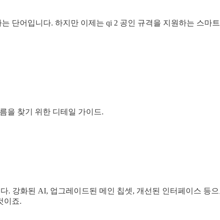
 단어입니다. 하지만 이제는 qi 2 공인 규격을 지원하는 스마
름을 찾기 위한 디테일 가이드.
니다. 강화된 AI, 업그레이드된 메인 칩셋, 개선된 인터페이스 
것이죠.