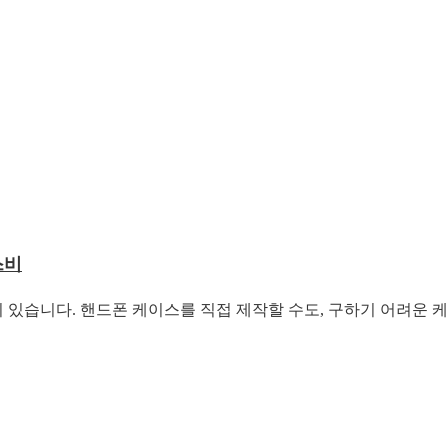
스비
있습니다. 핸드폰 케이스를 직접 제작할 수도, 구하기 어려운 