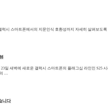
 갤럭시 스마트폰에서의 지문인식 호환성까지 자세히 살펴보도록
리뷰
월 23일 새벽에 새로운 갤럭시 스마트폰의 플래그십 라인인 S25
의 …
습니다