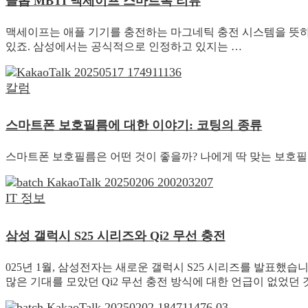
클롭 MBTI 맥세이프 스마트톡 리뷰
맥세이프는 애플 기기를 충전하는 마그네틱 충전 시스템을 뜻하는
있죠. 삼성에서는 공식적으로 인정하고 있지는 …
칼럼
스마트폰 보호필름에 대한 이야기: 코팅의 종류
스마트폰 보호필름은 어떤 것이 좋을까? 나에게 딱 맞는 보호필
IT 정보
삼성 갤럭시 S25 시리즈와 Qi2 무선 충전
025년 1월, 삼성전자는 새로운 갤럭시 S25 시리즈를 발표했습
많은 기대를 모았던 Qi2 무선 충전 방식에 대한 언급이 없었던 