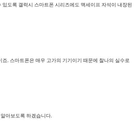
수 있도록 갤럭시 스마트폰 시리즈에도 맥세이프 자석이 내장된
이죠. 스마트폰은 매우 고가의 기기이기 때문에 찰나의 실수로
지 알아보도록 하겠습니다.