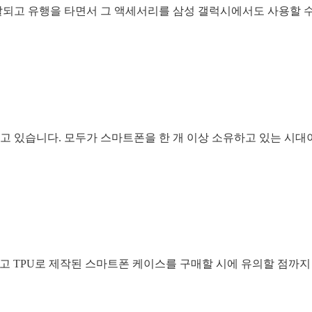
되고 유행을 타면서 그 액세서리를 삼성 갤럭시에서도 사용할 
 있습니다. 모두가 스마트폰을 한 개 이상 소유하고 있는 시대
그리고 TPU로 제작된 스마트폰 케이스를 구매할 시에 유의할 점까