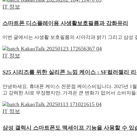
IT 정보
스마트폰 디스플레이용 사생활보호필름과 강화유리
이번 글에서는 사생활 보호필름의 시야각과 밝기 그리고 삼성
IT 정보
S25 시리즈를 위한 실리콘 느낌 케이스 : SF컬러젤리 
안녕하세요. 휴대폰 케이스 전문점 케이스비입니다. 2025년 1
고 강력한 AI로 무장했지만, 가격은 큰 변화가 없어서 소비자들
IT 정보
삼성 갤럭시 스마트폰도 맥세이프 기능을 사용할 수 있