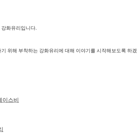
 강화유리입니다.
라기 위해 부착하는 강화유리에 대해 이야기를 시작해보도록 하겠
 케이스비
리