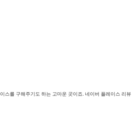
케이스를 구해주기도 하는 고마운 곳이죠. 네이버 플레이스 리뷰