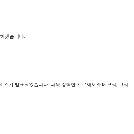
 하겠습니다.
 시리즈가 발표되었습니다. 더욱 강력한 프로세서와 메모리, 그리