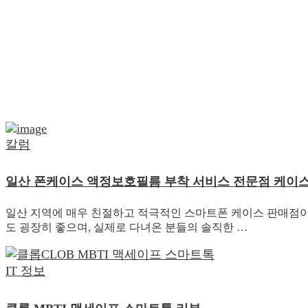
칼럼
일산 폰케이스 액정보호필름 부착 서비스 전문점 케이
일산 지역에 매우 친절하고 적극적인 스마트폰 케이스 판매점이 
도 굉장히 좋으며, 실제로 다녀온 분들의 솔직한 …
IT 정보