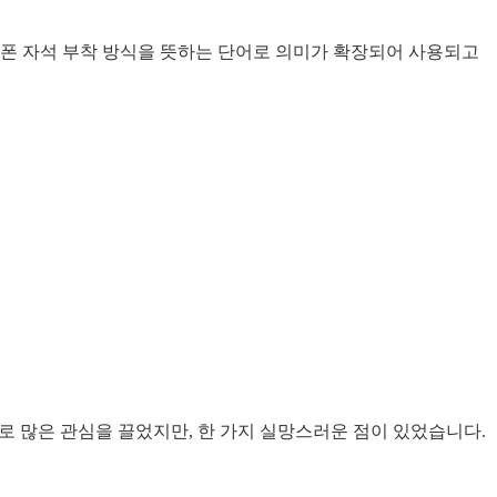
트폰 자석 부착 방식을 뜻하는 단어로 의미가 확장되어 사용되고
등으로 많은 관심을 끌었지만, 한 가지 실망스러운 점이 있었습니다.