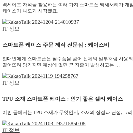
맥세이프 자석을 활용하는 여러 가지 스마트폰 액세서리가 개발
케이스가 나오기 시작했죠.
IT 정보
스마트폰 케이스 주문 제작 전문점 : 케이스비
현대인에게 스마트폰은 필수품을 넘어 신체의 일부처럼 사용되고
떨어뜨려 망가지면 예상에 없던 큰 지출이 발생하고는 …
IT 정보
TPU 소재 스마트폰 케이스 : 인기 좋은 젤리 케이스
이번 글에서는 TPU 소재가 무엇인지, 소재의 장점과 단점, 
IT 정보