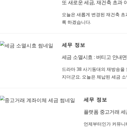
또 새로운 세금, 재건축 초과 
오늘은 새롭게 변경된 재건축 초
록 하겠습니다.
세무 정보
세금 소멸시효 : 버티고 안내면
드라마 38 사기동대의 재방송을 
지더군요. 오늘은 체납된 세금 
세무 정보
플랫폼 중고거래 세
언제부터인가 커뮤니티