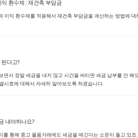
이익 환수제 : 재건축 부담금
과 이익 환수제를 적용해서 재건축 부담금을 계산하는 방법에 
 된다고?
보면서 정말 세금을 내지 않고 시간을 버티면 세금 납부를 안 해
소멸시효에 대해서 자세히 알아보도록 하겠습니다.
금 내야하나요?
를 통해 중고 물품거래에도 세금을 매긴다는 소문이 돌고 있죠.