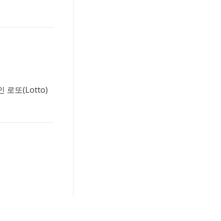
로또(Lotto)