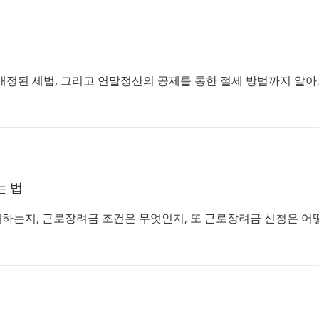
 개정된 세법, 그리고 연말정산의 공제를 통한 절세 방법까지 알
는 법
하는지, 근로장려금 조건은 무엇인지, 또 근로장려금 신청은 어