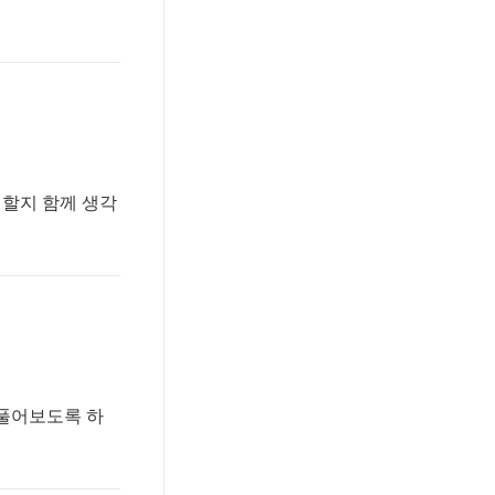
 할지 함께 생각
 풀어보도록 하