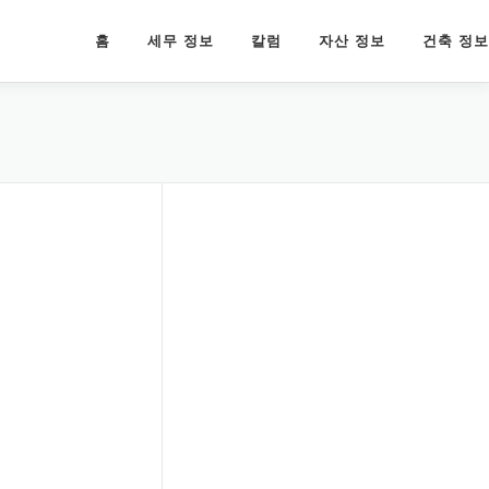
홈
세무 정보
칼럼
자산 정보
건축 정보