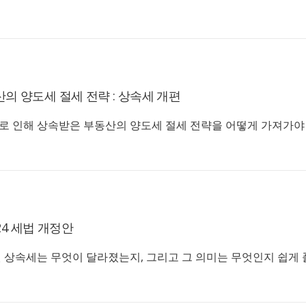
의 양도세 절세 전략 : 상속세 개편
로 인해 상속받은 부동산의 양도세 절세 전략을 어떻게 가져가야
24 세법 개정안
표된 상속세는 무엇이 달라졌는지, 그리고 그 의미는 무엇인지 쉽게