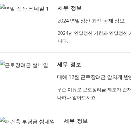
세무 정보
2024 연말정산 최신 공제 정보
2024년 연말정산 기한과 연말정산
니다.
세무 정보
매해 12월 근로장려금 알차게 받
무슨 이유로 근로장려금 제도가 존재
나하나 알아보시죠.
세무 정보