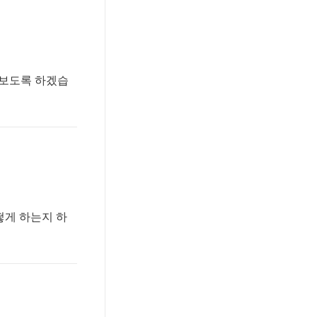
아보도록 하겠습
떻게 하는지 하