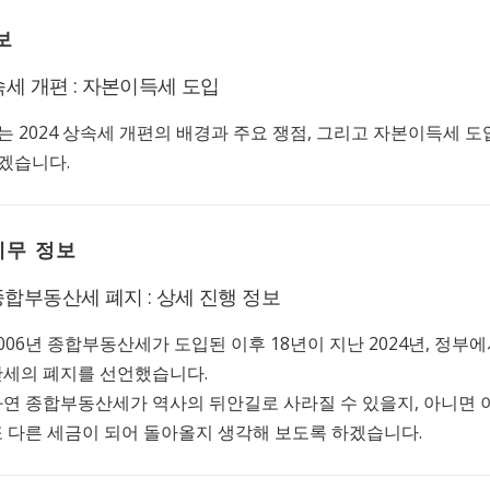
보
상속세 개편 : 자본이득세 도입
는 2024 상속세 개편의 배경과 주요 쟁점, 그리고 자본이득세 도
겠습니다.
세무 정보
종합부동산세 폐지 : 상세 진행 정보
006년 종합부동산세가 도입된 이후 18년이 지난 2024년, 정부
산세의 폐지를 선언했습니다.
연 종합부동산세가 역사의 뒤안길로 사라질 수 있을지, 아니면 
 다른 세금이 되어 돌아올지 생각해 보도록 하겠습니다.