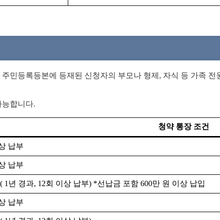
 주민등록등본에 등재된 신청자의 부모나 형제, 자식 등 가족 
가능합니다.
청약 통장 조건
이상 납부
이상 납부
 1년 경과, 12회 이상 납부) *선납금 포함 600만 원 이상 납입
이상 납부