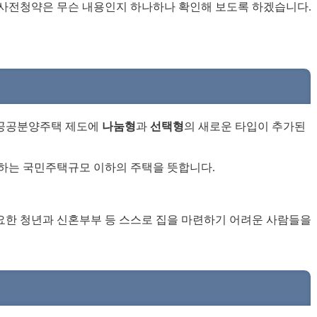
 사전청약은 무슨 내용인지 하나하나 확인해 보도록 하겠습니다.
 공공분양주택 제도에
나눔형
과
선택형
의 새로운 타입이 추가된
하는 국민주택규모 이하의 주택을 뜻합니다.
요한 청년과 신혼부부 등 스스로 집을 마련하기 어려운 사람들을