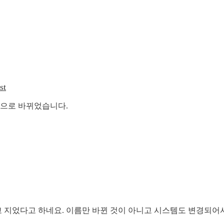
st
으로 바뀌었습니다.
지었다고 하네요. 이름만 바뀐 것이 아니고 시스템도 변경되어서