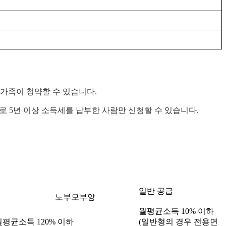
 가족이 청약할 수 있습니다.
로 5년 이상 소득세를 납부한 사람만 신청할 수 있습니다.
일반 공급
노부모부양
월평균소득 10% 이하
월평균소득 120% 이하
(일반형의 경우 전용면