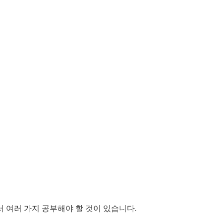
 여러 가지 공부해야 할 것이 있습니다.