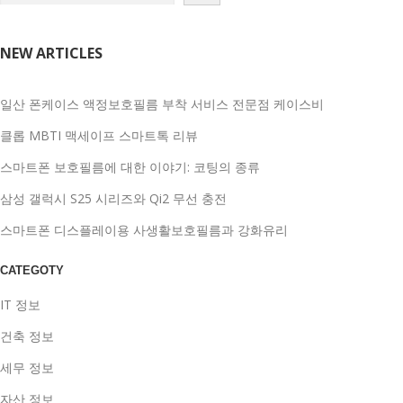
NEW ARTICLES
일산 폰케이스 액정보호필름 부착 서비스 전문점 케이스비
클롭 MBTI 맥세이프 스마트톡 리뷰
스마트폰 보호필름에 대한 이야기: 코팅의 종류
삼성 갤럭시 S25 시리즈와 Qi2 무선 충전
스마트폰 디스플레이용 사생활보호필름과 강화유리
CATEGOTY
IT 정보
건축 정보
세무 정보
자산 정보