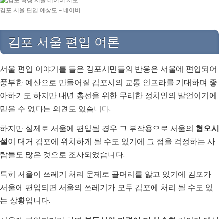
김포 서울 편입 예상도 – 네이버
김포 서울 편입 여론
서울 편입 이야기를 들은 김포시민들의 반응은 서울에 편입되어
풍부한 예산으로 만들어질 김포시의 교통 인프라를 기대하며 좋
아하기도 하지만 내년 총선을 위한 무리한 정치인의 발언이기에
믿을 수 없다는 의견도 있습니다.
하지만 실제로 서울에 편입될 경우 그 부작용으로 서울의
혐오시
설
이 대거 김포에 위치하게 될 수도 있기에 그 점을 걱정하는 사
람들도 많은 것으로 조사되었습니다.
특히 서울이 쓰레기 처리 문제로 골머리를 앓고 있기에 김포가
서울에 편입되면 서울의 쓰레기가 모두 김포에 처리 될 수도 있
는 상황입니다.