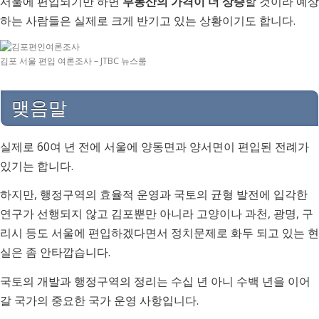
서울에 편입되기만 하면
부동산의 가격이 더 상승
할 것이라 예상
하는 사람들은 실제로 크게 반기고 있는 상황이기도 합니다.
김포 서울 편입 여론조사 – JTBC 뉴스룸
맺음말
실제로 60여 년 전에 서울에 양동면과 양서면이 편입된 전례가
있기는 합니다.
하지만, 행정구역의 효율적 운영과 국토의 균형 발전에 입각한
연구가 선행되지 않고 김포뿐만 아니라 고양이나 과천, 광명, 구
리시 등도 서울에 편입하겠다면서 정치문제로 화두 되고 있는 현
실은 좀 안타깝습니다.
국토의 개발과 행정구역의 정리는 수십 년 아니 수백 년을 이어
갈 국가의 중요한 국가 운영 사항입니다.