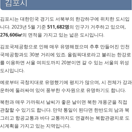
김포시
김포시는 대한민국 경기도 서북부의 한강하구에 위치한 도시입
니다. 2023년 5월 기준
511,682명
의 인구가 거주하고 있으며,
276,606㎢
의 면적을 가지고 있는 넓은 도시입니다.
김포국제공항으로 인해 매우 유명해졌으며 추후 만들어진 인천
국제공항과도 30분 거리에 있죠. 올림픽대로라고 불리는 한강로
를 이용하면 서울 여의도까지 20분이면 갈 수 있는 서울의 위성
도시입니다.
예로부터 곡창지대로 유명했기에 평지가 많으며, 시 전체가 강과
운하에 둘러싸여 있어 풍부한 수자원으로 유명하기도 합니다.
북한과 매우 가까워서 날씨가 좋은 날이면 북한 개풍군을 직접
관찰할 수 있기도 합니다. 만약 통일이 된다면 한반도의 남과 북
그리고 항공교통과 바다 교통까지도 연결하는 복합관광지로 도
시계획을 가지고 있는 지역입니다.