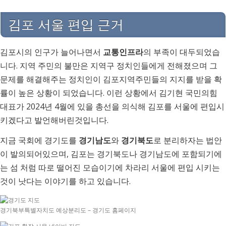
김포 서울 편입 근거
김포시의 인구가 늘어나면서
교통인프라
의 부족이 대두되었습
니다. 지역 주민의 불만은 지역구 정치인들에게 전해졌으며 그
문제를 해결해주는 정치인이 김포지역주민들의 지지를 받을 확
률이 높은 상황이 되었습니다. 이런 상황에서 김기현 국민의힘
대표가 2024년 4월에 있을 총선을 의식해 김포를 서울에 편입시
키겠다고 발언해버린것입니다.
지금 국회에 경기도를
경기남도
와
경기북도
로 분리하자는 법안
이 발의되어있으며, 김포는 경기북도나 경기남도에 포함되기에
는 섬 처럼 따로 떨어진 모습이기에 차라리 서울에 편입 시키는
것이 낫다는 이야기를 하고 있습니다.
경기북부특별자치도 예상분리도 – 경기도 홈페이지