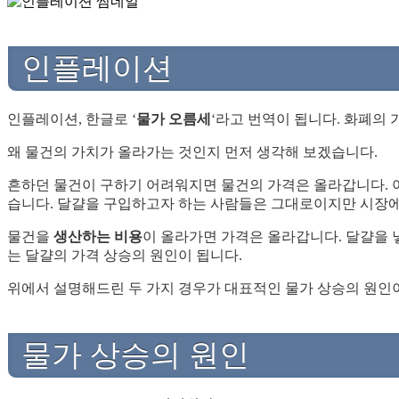
인플레이션
인플레이션, 한글로 ‘
물가 오름세
‘라고 번역이 됩니다. 화폐의
왜 물건의 가치가 올라가는 것인지 먼저 생각해 보겠습니다.
흔하던 물건이 구하기 어려워지면 물건의 가격은 올라갑니다. 아
습니다. 달걀을 구입하고자 하는 사람들은 그대로이지만 시장
물건을
생산하는 비용
이 올라가면 가격은 올라갑니다. 달걀을 
는 달걀의 가격 상승의 원인이 됩니다.
위에서 설명해드린 두 가지 경우가 대표적인 물가 상승의 원인이
물가 상승의 원인