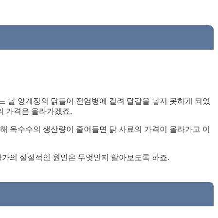
느 날 양계장의 닭들이 전염병에 걸려 달걀을 낳지 못하게 되었
의 가격은 올라가겠죠.
인해 옥수수의 생산량이 줄어들면 닭 사료의 가격이 올라가고 이
 물가의 실질적인 원인은 무엇인지 알아보도록 하죠.