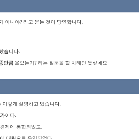
거 아니야? 라고 묻는 것이 당연합니다.
랐습니다.
똥만큼
올랐는가? 라는 질문을 할 차례인 듯싶네요.
 이렇게 설명하고 있습니다.
증가
이다.
 경제에 통합되었고,
에 대량으로 유입되었다.