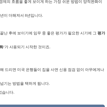
 경제의 흐름을 좋게 보이게 하는 가장 쉬운 방법이 양적완화이
4년이 더해져서 8년입니다.
끝난 후에 보이기에 임무 중 좋은 평가가 필요한 시기에 그
평가
완화
‘가 사용되기 시작한 것이죠.
명해 드리면 미국 은행들이 집을 사면 신용 점검 없이 아무에게나
 넘기는 방법을 택하게 됩니다.
없습니다.