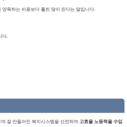
 양육하는 비용보다 훨씬 많이 든다는 말입니다.
니다.
으며 잘 만들어진 복지시스템을 선전하며
고효율 노동력을 수입