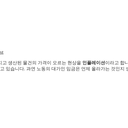
st
지고 생산된 물건의 가격이 오르는 현상을
인플레이션
이라고 합니
않고 있습니다. 과연 노동의 대가인 임금은 언제 올라가는 것인지