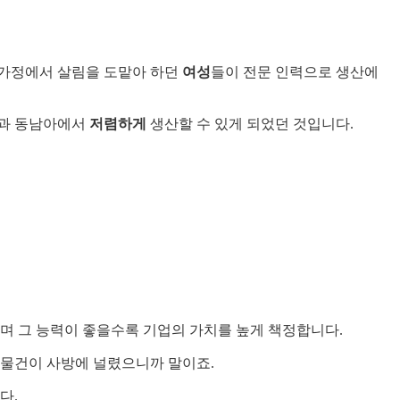
 가정에서 살림을 도맡아 하던
여성
들이 전문 인력으로 생산에
국과 동남아에서
저렴하게
생산할 수 있게 되었던 것입니다.
며 그 능력이 좋을수록 기업의 가치를 높게 책정합니다.
 물건이 사방에 널렸으니까 말이죠.
다.