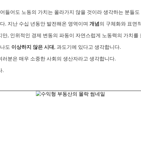
어들어도 노동의 가치는 올라가지 않을 것이라 생각하는 분들도 
닙니다. 지난 수십 년동안 발전해온 영역이며
개념
의 구체화와 표면
지만, 인위적인 경제 변동의 파동이 자연스럽게 노동력의 가치를
어나도
이상하지 않은 시대
, 과도기에 있다고 생각합니다.
여러분은 매우 소중한 사회의 생산자라고 생각합니다.
.