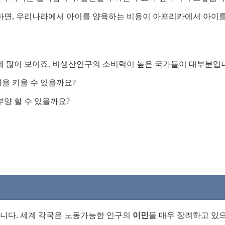
 하면, 우리나라에서 아이를 양육하는 비용이 아프리카에서 아이를
에 많이 보이죠. 비생산인구의 소비력이 높은 국가들이 대부분입
을 키울 수 있을까요?
부양 할 수 있을까요?
니다. 세계 각국은 노동가능한 인구의
이민
을 매우 장려하고 있