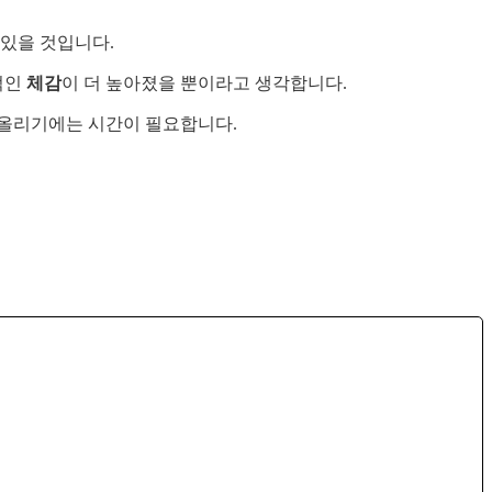
있을 것입니다.
적인
체감
이 더 높아졌을 뿐이라고 생각합니다.
 올리기에는 시간이 필요합니다.