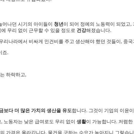
 늘어나던 시기의 아이들이
청년
이 되어 정예의 노동력이 되었고,
직에 무리 없이 근무할 수 있을 정도로
건강
해졌습니다.
 우리나라에서 비싸게 인건비를 주고 생산해야 했던 것들이, 중
이죠.
는 하락하고,
금보다 더 많은 가치의 생산을 유도
합니다. 그것이 기업의 이윤이
, 노동자는 낮은 급여로도 무리 없이
생활
이 가능합니다. 저렴한
건의 가격은 올라갑니다. 물건을 구하는 수요가 높아지니 그렇습니