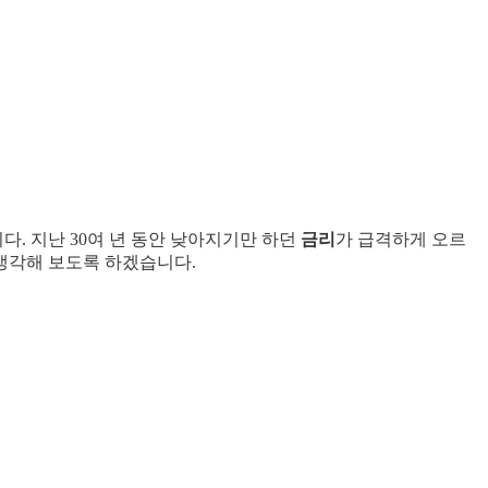
다. 지난 30여 년 동안 낮아지기만 하던
금리
가 급격하게 오르
 생각해 보도록 하겠습니다.