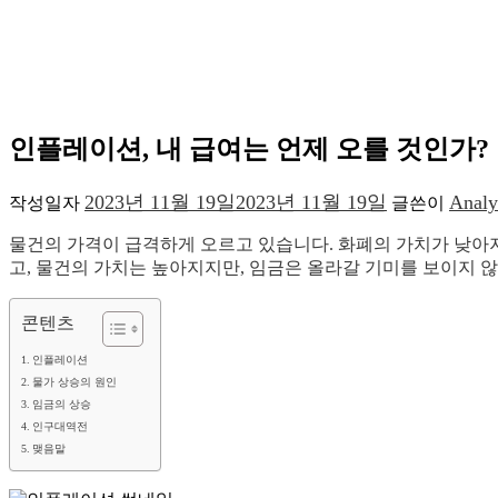
인플레이션, 내 급여는 언제 오를 것인가?
2023년 11월 19일
2023년 11월 19일
Analy
작성일자
글쓴이
물건의 가격이 급격하게 오르고 있습니다. 화폐의 가치가 낮아
고, 물건의 가치는 높아지지만, 임금은 올라갈 기미를 보이지 
콘텐츠
인플레이션
물가 상승의 원인
임금의 상승
인구대역전
맺음말