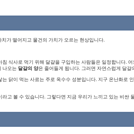
 가치가 떨어지고 물건의 가치가 오르는 현상입니다.
침 식사로 먹기 위해 달걀을 구입하는 사람들은 일정합니다. 어
에 나오는
달걀의 양
은 줄어들게 됩니다. 그러면 자연스럽게 달걀
낳는 닭이 먹는 사료는 주로 옥수수 성분입니다. 지구 온난화로 
라고 볼 수 있습니다. 그렇다면 지금 우리가 느끼고 있는 비싼