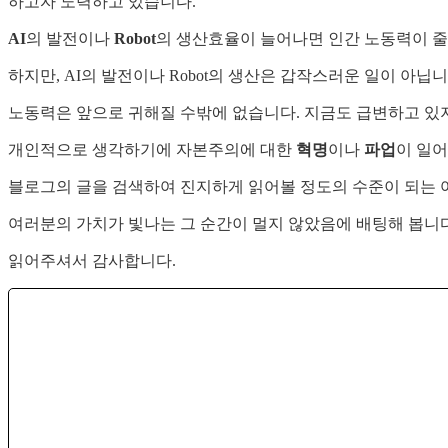
하고자 노력하고 있습니다.
AI
의 발전이나
Robot
의 생산효율이 늘어나면 인간 노동력이 줄
하지만, AI의 발전이나 Robot의 생산은 갑작스러운 일이 아
노동력은 앞으로 귀해질 수밖에 없습니다. 지금도 급변하고 있
개인적으로 생각하기에 자본주의에 대한
혁명
이나
파업
이 일
블로그의 글을 검색하여 진지하게 읽어볼 정도의 수준이 되는 
여러분의 가치가 빛나는 그 순간이 멀지 않았음에 배팅해 봅니다
읽어주셔서 감사합니다.