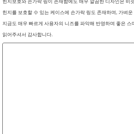
힌지보호와 손가락 링이 존재함에도 매우 깔끔한 디자인은 비슷
힌지를 보호할 수 있는 케이스에 손가락 링도 존재하며, 가벼운
지금도 매우 빠르게 사용자의 니즈를 파악해 반영하며 좋은 스마
읽어주셔서 감사합니다.