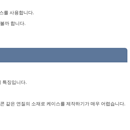
이스를 사용합니다.
볼까 합니다.
 특징입니다.
콘 같은 연질의 소재로 케이스를 제작하기가 매우 어렵습니다.