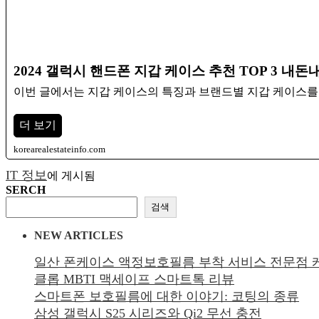
2024 갤럭시 핸드폰 지갑 케이스 추천 TOP 3 내돈
이번 글에서는 지갑 케이스의 특징과 브랜드별 지갑 케이스를 
더 보기
korearealestateinfo.com
IT 정보
에 게시됨
SERCH
검색
NEW ARTICLES
일산 폰케이스 액정보호필름 부착 서비스 전문점
클롭 MBTI 맥세이프 스마트톡 리뷰
스마트폰 보호필름에 대한 이야기: 코팅의 종류
삼성 갤럭시 S25 시리즈와 Qi2 무선 충전