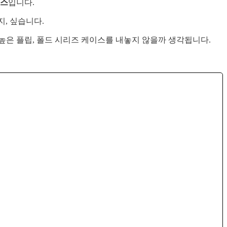
이스
입니다.
, 싶습니다.
높은 플립, 폴드 시리즈 케이스를 내놓지 않을까 생각됩니다.