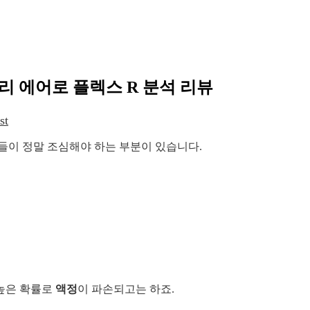
라리 에어로 플렉스 R 분석 리뷰
st
들이 정말 조심해야 하는 부분이 있습니다.
높은 확률로
액정
이 파손되고는 하죠.