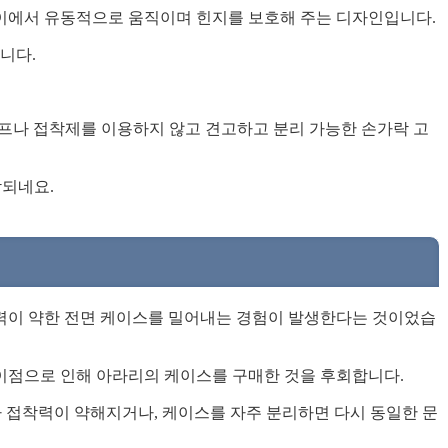
이에서 유동적으로 움직이며 힌지를 보호해 주는 디자인입니다.
니다.
프나 접착제를 이용하지 않고 견고하고 분리 가능한 손가락 고
각되네요.
력이 약한 전면 케이스를 밀어내는 경험이 발생한다는 것이었습
이점으로 인해 아라리의 케이스를 구매한 것을 후회합니다.
나 접착력이 약해지거나, 케이스를 자주 분리하면 다시 동일한 문