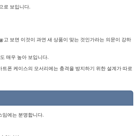
으로 보입니다.
고 보면 이것이 과연 새 상품이 맞는 것인가라는 의문이 강하
도 매우 높아 보입니다.
마트폰 케이스의 모서리에는 충격을 방지하기 위한 설계가 따로
스임에는 분명합니다.