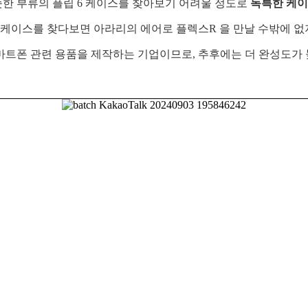
한 부류의 플립 6 케이스를 찾아보기 어려울 정도로
독특한 케
 케이스를 찾다보면 아라리의 에어로 플렉스R 을 만날 수밖에 없지
트폰 관련 용품을 제작하는 기업이므로, 추후에는 더 완성도가 