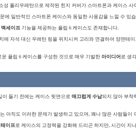
소성 폴리우레탄으로 제작된 힌지 커버가 스마트폰과 케이스 사
때문에 일반적인 스마트폰 케이스와 동일한 사용감을 느낄 수 있습
맥세이프
기능을 제공하는 플립 6 케이스도 존재합니다.
치에 자석 대신 우레탄 링을 위치시켜 고리와 연결하여 양면테이
로운 플립 6 케이스를 구성한 것으로 매우 기발한
아이디어
로 생
길이 들기 전에는 케이스 뒷면으로
매끄럽게 수납
되지 않아 부착
는 아직도 이러한 문제가 발생하고 있으며, 꽤나 많은 사람들이 
면테이프
로 케이스의 고정력을 강화해 드리곤 하지만, 시간이 지