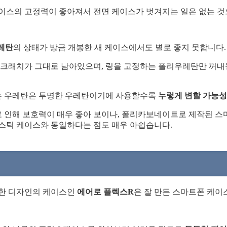
이스의 고정력이 좋아져서 전면 케이스가 벗겨지는 일은 없는 것
레탄
의 상태가 방금 개봉한 새 케이스에서도 별로 좋지 못합니다.
래치가 그대로 남아있으며, 링을 고정하는 폴리우레탄만 꺼내놓
는 우레탄은 투명한 우레탄이기에 사용할수록
누렇게 변할 가능성
 인해 보호력이 매우 좋아 보이나, 폴리카보네이트로 제작된 스
라스틱 케이스와 동일하다는 점도 매우 아쉽습니다.
끔한 디자인의 케이스인
에어로 플렉스R
은 잘 만든 스마트폰 케이